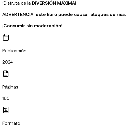
¡Disfruta de la
DIVERSIÓN MÁXIMA
!
ADVERTENCIA: este libro puede causar ataques de risa.
¡Consumir sin moderación!
Publicación
2024
Páginas
160
Formato