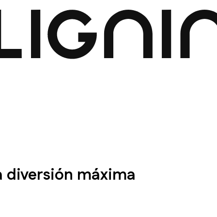
la diversión máxima