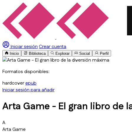
Iniciar sesión
Crear cuenta
Inicio
Biblioteca
Explorar
Social
Perfil
Formatos disponibles:
hardcover
epub
Iniciar sesión para añadir
Arta Game - El gran libro de 
A
Arta Game