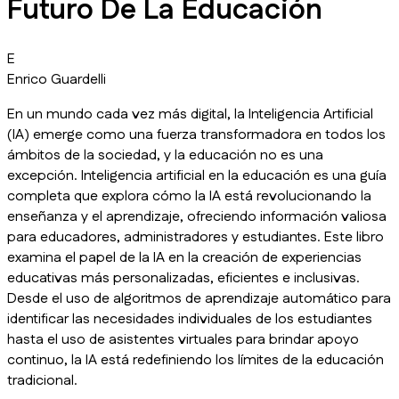
Futuro De La Educación
E
Enrico Guardelli
En un mundo cada vez más digital, la Inteligencia Artificial
(IA) emerge como una fuerza transformadora en todos los
ámbitos de la sociedad, y la educación no es una
excepción. Inteligencia artificial en la educación es una guía
completa que explora cómo la IA está revolucionando la
enseñanza y el aprendizaje, ofreciendo información valiosa
para educadores, administradores y estudiantes. Este libro
examina el papel de la IA en la creación de experiencias
educativas más personalizadas, eficientes e inclusivas.
Desde el uso de algoritmos de aprendizaje automático para
identificar las necesidades individuales de los estudiantes
hasta el uso de asistentes virtuales para brindar apoyo
continuo, la IA está redefiniendo los límites de la educación
tradicional.