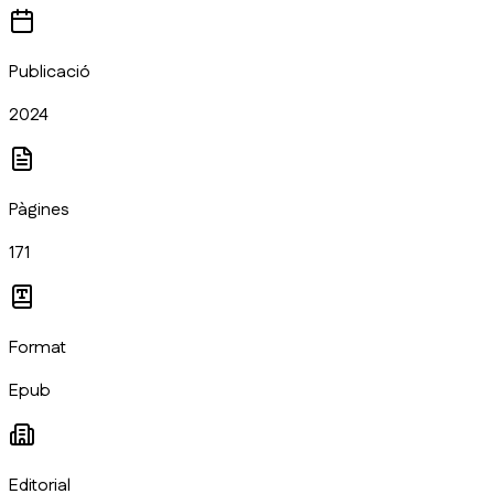
Publicació
2024
Pàgines
171
Format
Epub
Editorial