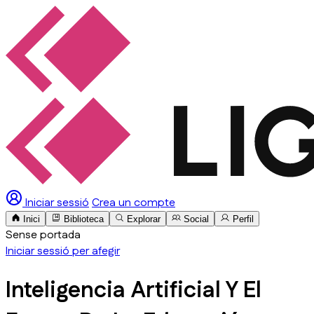
Iniciar sessió
Crea un compte
Inici
Biblioteca
Explorar
Social
Perfil
Sense portada
Iniciar sessió per afegir
Inteligencia Artificial Y El