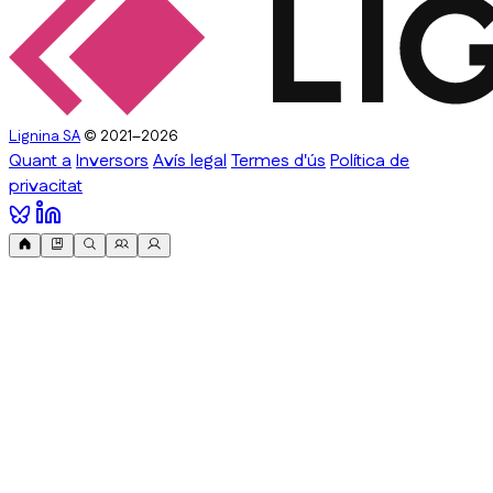
Lignina SA
© 2021–2026
Quant a
Inversors
Avís legal
Termes d'ús
Política de
privacitat