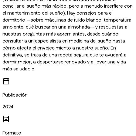
conciliar el sueño más rápido, pero a menudo interfiere con
el mantenimiento del sueño). Hay consejos para el
dormitorio —sobre máquinas de ruido blanco, temperatura
ambiente, qué buscar en una almohada— y respuestas a
nuestras preguntas más apremiantes, desde cuándo
consultar a un especialista en medicina del sueño hasta
cómo afecta el envejecimiento a nuestro sueño. En
definitiva, se trata de una receta segura que te ayudará a
dormir mejor, a despertarse renovado y a llevar una vida
más saludable.
Publicación
2024
Formato