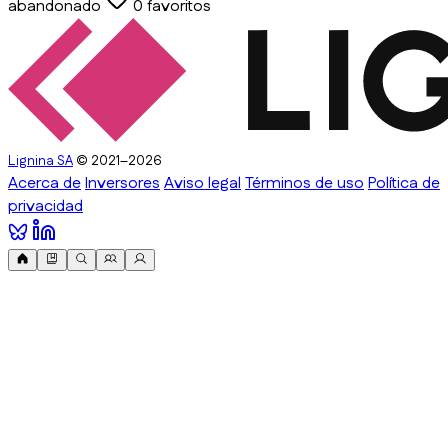
abandonado
0
favoritos
Lignina SA
© 2021–2026
Acerca de
Inversores
Aviso legal
Términos de uso
Política de
privacidad