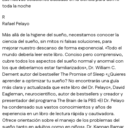
toda la noche
R
Rafael Pelayo
Más allá de la higiene del sueño, necesitamos conocer la
ciencia del sueño, sin mitos ni falsas soluciones, para
mejorar nuestro descanso de forma exponencial. «Todo el
mundo debería leer este libro. Conciso pero comprensivo,
cubre todos los aspectos del sueño normal y anormal con
los que deberíamos estar familiarizados», Dr. William C.
Dement autor del bestseller The Promise of Sleep «¿Quieres
aprender a optimizar tu sueño? No encontrarás una guía
más clara y actualizada que este libro del Dr. Pelayo», David
Eagleman, neurocientífico, autor de bestsellers y creador y
presentador del programa The Brain de la PBS «El Dr. Pelayo
ha condensado sus vastos conocimientos y años de
experiencia en un libro de lectura rápida y cautivadora.
Ofrece orientación sobre el manejo de los problemas del
sueño tanto en adultos como en niños», Dr. Kannan Ramar