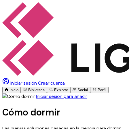
Iniciar sesión
Crear cuenta
Inicio
Biblioteca
Explorar
Social
Perfil
Iniciar sesión para añadir
Cómo dormir
Las nuevas soluciones basadas en la ciencia para dormir