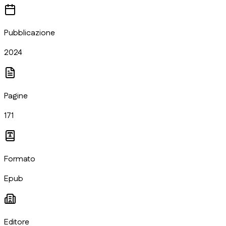
Pubblicazione
2024
Pagine
171
Formato
Epub
Editore