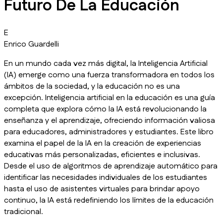
Futuro De La Educación
E
Enrico Guardelli
En un mundo cada vez más digital, la Inteligencia Artificial
(IA) emerge como una fuerza transformadora en todos los
ámbitos de la sociedad, y la educación no es una
excepción. Inteligencia artificial en la educación es una guía
completa que explora cómo la IA está revolucionando la
enseñanza y el aprendizaje, ofreciendo información valiosa
para educadores, administradores y estudiantes. Este libro
examina el papel de la IA en la creación de experiencias
educativas más personalizadas, eficientes e inclusivas.
Desde el uso de algoritmos de aprendizaje automático para
identificar las necesidades individuales de los estudiantes
hasta el uso de asistentes virtuales para brindar apoyo
continuo, la IA está redefiniendo los límites de la educación
tradicional.