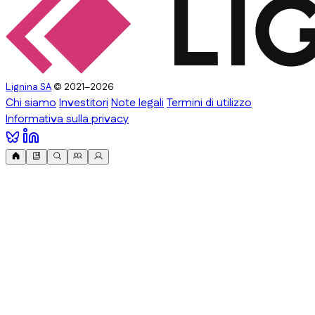
Lignina SA
© 2021–2026
Chi siamo
Investitori
Note legali
Termini di utilizzo
Informativa sulla privacy