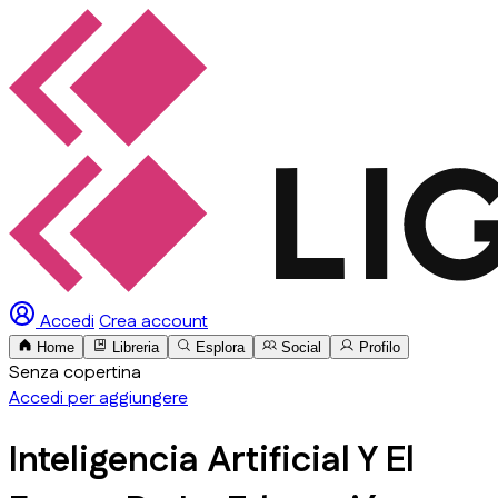
Accedi
Crea account
Home
Libreria
Esplora
Social
Profilo
Senza copertina
Accedi per aggiungere
Inteligencia Artificial Y El