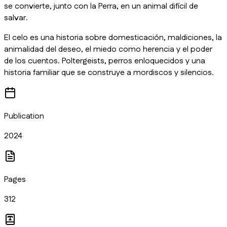
se convierte, junto con la Perra, en un animal difícil de
salvar.
El celo
es una historia sobre domesticación, maldiciones, la
animalidad del deseo, el miedo como herencia y el poder
de los cuentos. Poltergeists, perros enloquecidos y una
historia familiar que se construye a mordiscos y silencios.
Publication
2024
Pages
312