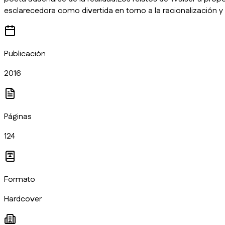
esclarecedora como divertida en torno a la racionalización y l
Publicación
2016
Páginas
124
Formato
Hardcover