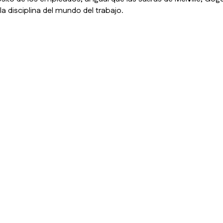
a disciplina del mundo del trabajo.