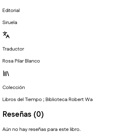
Editorial
Siruela
Traductor
Rosa Pilar Blanco
Colección
Libros del Tiempo ; Biblioteca Robert Wa
Reseñas (
0
)
Aún no hay reseñas para este libro.