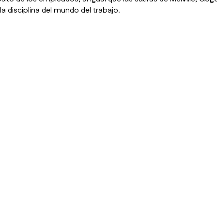
a disciplina del mundo del trabajo.